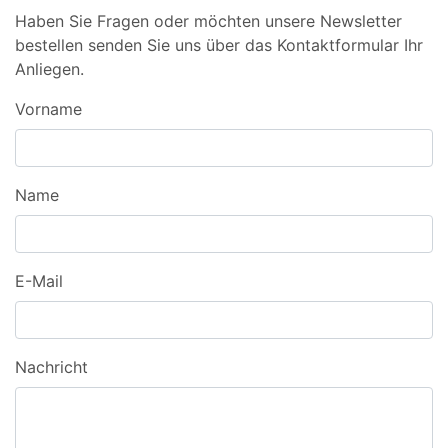
Haben Sie Fragen oder möchten unsere Newsletter
bestellen senden Sie uns über das Kontaktformular Ihr
Anliegen.
Vorname
Name
E-Mail
Nachricht