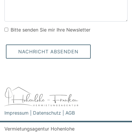
Bitte senden Sie mir Ihre Newsletter
NACHRICHT ABSENDEN
Impressum
|
Datenschutz
|
AGB
Vermietungsagentur Hohenlohe