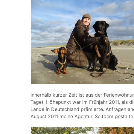
Innerhalb kurzer Zeit ist aus der Ferienwoh
Tage). Höhepunkt war im Frühjahr 2011, als di
Lande in Deutschland prämierte. Anfragen an
August 2011 meine Agentur. Seitdem gestalte 