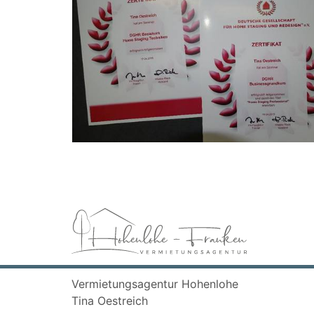
Vermietungsagentur Hohenlohe
Tina Oestreich