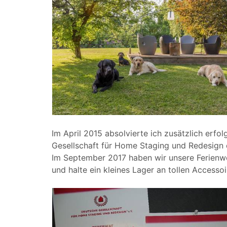
Im April 2015 absolvierte ich zusätzlich erfo
Gesellschaft für Home Staging und Redesign e
Im September 2017 haben wir unsere Ferienwo
und halte ein kleines Lager an tollen Accessoi