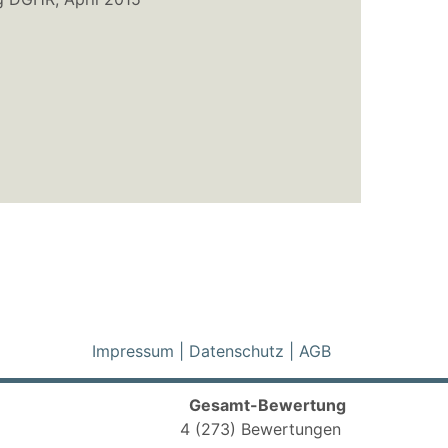
Impressum
|
Datenschutz
|
AGB
Gesamt-Bewertung
4
(273) Bewertungen