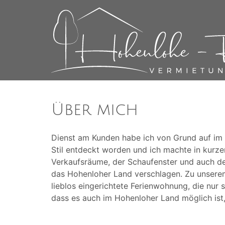
Über mich
Dienst am Kunden habe ich von Grund auf im g
Stil entdeckt worden und ich machte in kurze
Verkaufsräume, der Schaufenster und auch d
das Hohenloher Land verschlagen. Zu unserem
lieblos eingerichtete Ferienwohnung, die nur 
dass es auch im Hohenloher Land möglich ist,