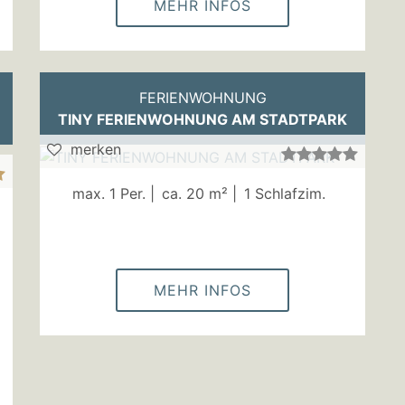
MEHR INFOS
FERIENWOHNUNG
TINY FERIENWOHNUNG AM STADTPARK
merken
max. 1 Per. |
ca. 20 m² |
1 Schlafzim.
MEHR INFOS