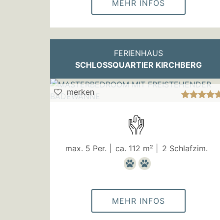
MEHR INFOS
FERIENHAUS
SCHLOSSQUARTIER KIRCHBERG
merken
max. 5 Per. |
ca. 112 m² |
2 Schlafzim.
MEHR INFOS