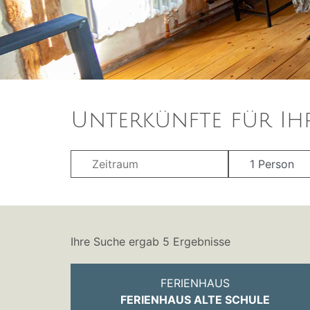
Unterkünfte für Ih
Ihre Suche ergab 5 Ergebnisse
FERIENHAUS
FERIENHAUS ALTE SCHULE