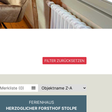
FILTER ZURÜCKSETZEN
Merkliste (0)
FERIENHAUS
HERZOGLICHER FORSTHOF STOLPE