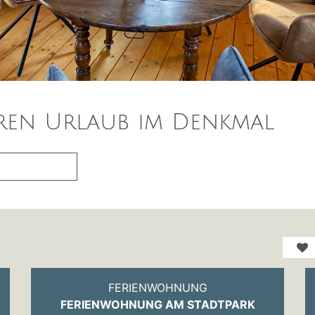
ren Urlaub im Denkmal
FERIENWOHNUNG
FERIENWOHNUNG AM STADTPARK